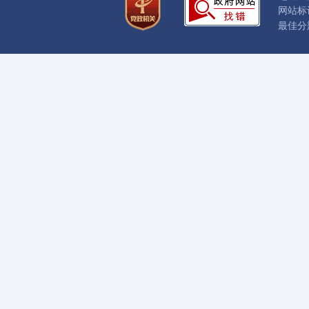
网站标识
最佳分辨