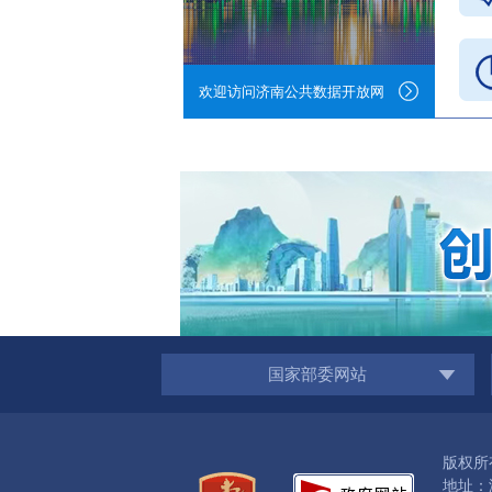
欢迎访问济南公共数据开放网
国家部委网站
版权所
地址：济