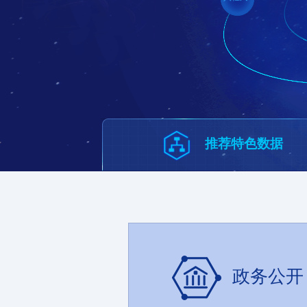
推荐特色数据
政务公开