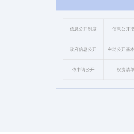
信息公开制度
信息公开
政府信息公开
主动公开基
依申请公开
权责清