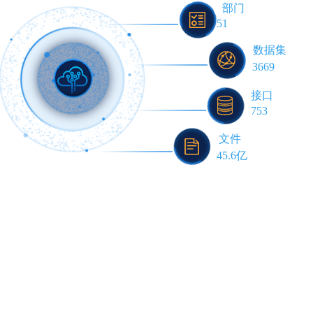
部门
51
数据集
3669
接口
753
文件
45.6亿