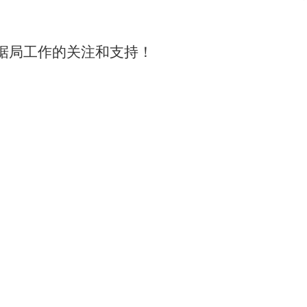
据局工作的关注和支持！