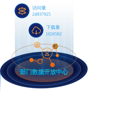
访问量
24937925
下载量
1026582