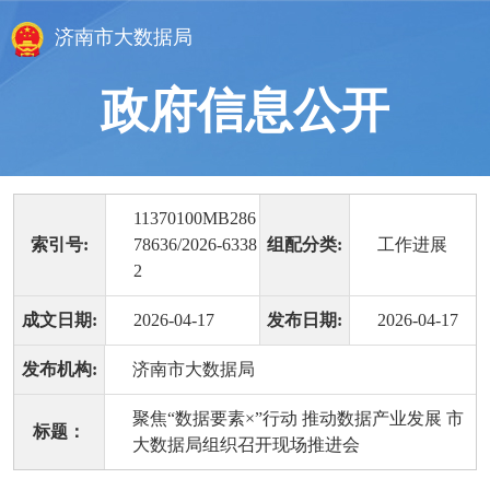
济南市大数据局
政府信息公开
11370100MB286
索引号:
78636/2026-6338
组配分类:
工作进展
2
成文日期:
2026-04-17
发布日期:
2026-04-17
发布机构:
济南市大数据局
聚焦“数据要素×”行动 推动数据产业发展 市
标题：
大数据局组织召开现场推进会