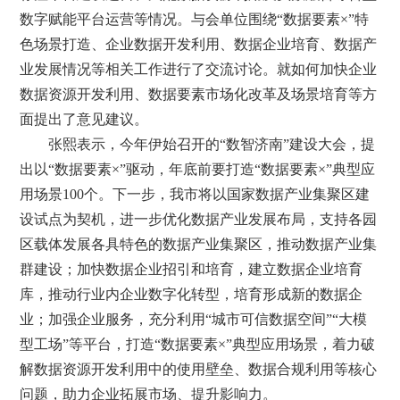
数字赋能平台运营等情况。与会单位围绕“数据要素×”特
色场景打造、企业数据开发利用、数据企业培育、数据产
业发展情况等相关工作进行了交流讨论。就如何加快企业
数据资源开发利用、数据要素市场化改革及场景培育等方
面提出了意见建议。
张熙表示，今年伊始召开的“数智济南”建设大会，提
出以“数据要素×”驱动，年底前要打造“数据要素×”典型应
用场景100个。下一步，我市将以国家数据产业集聚区建
设试点为契机，进一步优化数据产业发展布局，支持各园
区载体发展各具特色的数据产业集聚区，推动数据产业集
群建设；加快数据企业招引和培育，建立数据企业培育
库，推动行业内企业数字化转型，培育形成新的数据企
业；加强企业服务，充分利用“城市可信数据空间”“大模
型工场”等平台，打造“数据要素×”典型应用场景，着力破
解数据资源开发利用中的使用壁垒、数据合规利用等核心
问题，助力企业拓展市场、提升影响力。